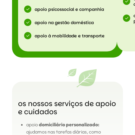
apoio psicossocial e companhia
apoio na gestão doméstica
apoio à mobilidade e transporte
os nossos serviços de apoio
e cuidados
apoio
domiciliário personalizado:
ajudamos nas tarefas diárias, como