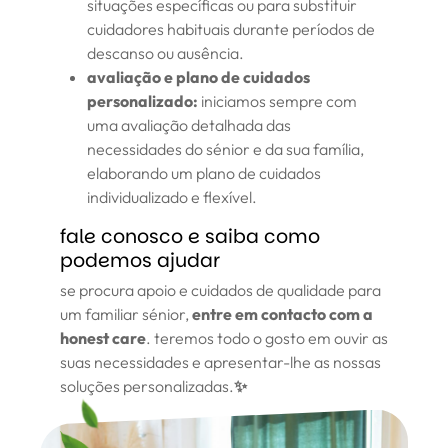
situações específicas ou para substituir
cuidadores habituais durante períodos de
descanso ou ausência.
avaliação e plano de cuidados
personalizado:
iniciamos sempre com
uma avaliação detalhada das
necessidades do sénior e da sua família,
elaborando um plano de cuidados
individualizado e flexível.
fale conosco e saiba como
podemos ajudar
se procura apoio e cuidados de qualidade para
um familiar sénior,
entre em contacto com a
honest care
. teremos todo o gosto em ouvir as
suas necessidades e apresentar-lhe as nossas
soluções personalizadas.
✨