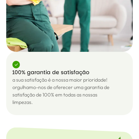
100% garantia de satisfação
a sua satisfação é a nossa maior prioridade!
orgulhamo-nos de oferecer uma garantia de
satisfação de 100% em todas as nossas
limpezas.