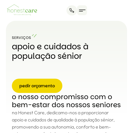
SERVIÇOS
apoio e cuidados à
população sénior
pedir orçamento
o nosso compromisso com o
bem-estar dos nossos seniores
na Honest Care, dedicamo-nos a proporcionar
apoio e cuidados de qualidade à população sénior,
promovendo a sua autonomia, conforto e bem-