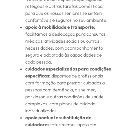
refeições e outras tarefas domésticas,
para que os nossos seniores se sintam
confortáveis e seguros no seu ambiente.
apoio à mobilidade e transporte:
facilitamos a deslocação para consultas
médicas, atividades sociais ou outras
necessidades, com acompanhamento
seguro e adaptado às capacidades de
cada pessoa.
cuidados especializados para condições
específicas:
dispomos de profissionais
com formação para prestar cuidados a
pessoas com demência, alzheimer,
parkinson e outras condições de saúde
complexas, com planos de cuidado
individualizados.
apoio pontual e substituição de
cuidadores:
oferecemos apoio em