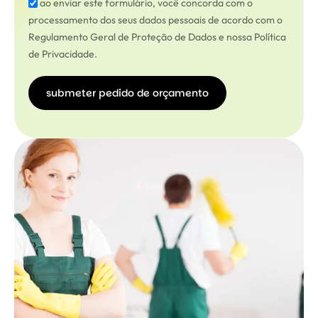
ao enviar este formulário, você concorda com o
processamento dos seus dados pessoais de acordo com o
Regulamento Geral de Proteção de Dados e nossa Política
de Privacidade.
submeter pedido de orçamento
submeter
pedido de
orçamento