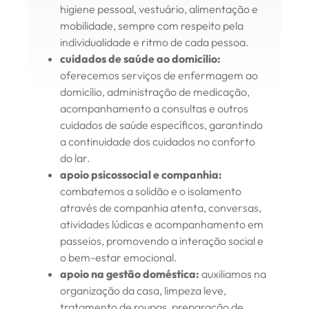
higiene pessoal, vestuário, alimentação e
mobilidade, sempre com respeito pela
individualidade e ritmo de cada pessoa.
cuidados de saúde ao domicílio:
oferecemos serviços de enfermagem ao
domicílio, administração de medicação,
acompanhamento a consultas e outros
cuidados de saúde específicos, garantindo
a continuidade dos cuidados no conforto
do lar.
apoio psicossocial e companhia:
combatemos a solidão e o isolamento
através de companhia atenta, conversas,
atividades lúdicas e acompanhamento em
passeios, promovendo a interação social e
o bem-estar emocional.
apoio na gestão doméstica:
auxiliamos na
organização da casa, limpeza leve,
tratamento de roupas, preparação de